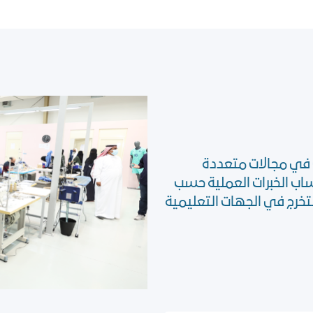
 في مجالات متعددة
اب الخبرات العملية حسب
تخرج في الجهات التعليمية