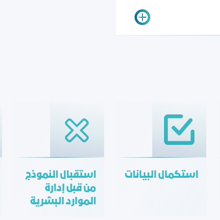
استكمال البيانات
استقبال النموذج
من قبل إدارة
الموارد البشرية