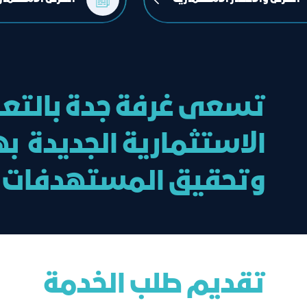
تسعى غرفة جدة بالتعاو
الاستثمارية الجديدة ب
وتحقيق المستهدفات ا
تقديم طلب الخدمة