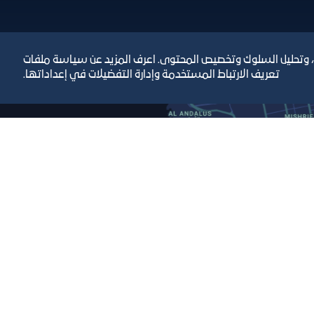
، وتحليل السلوك وتخصيص المحتوى. اعرف المزيد عن سياسة ملفات
تعريف الارتباط المستخدمة وإدارة التفضيلات في إعداداتها.