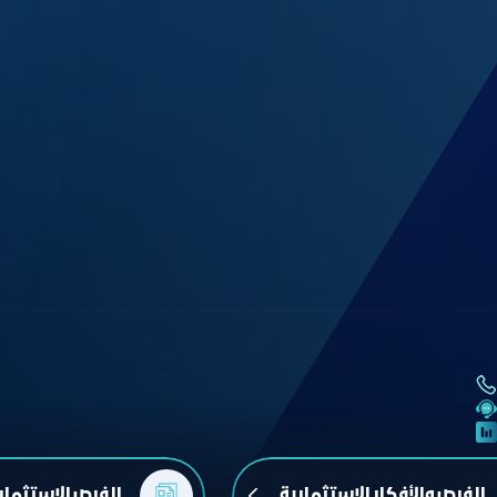
الفرص والأفكار الاستثمارية
الفرص الاستثمار