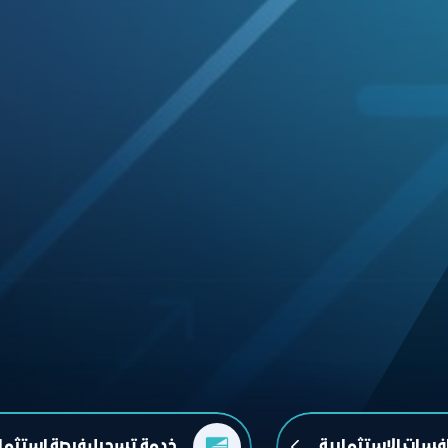
افسات الاستثمارية
خدمة تسجيل فرصة استثمار