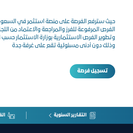
حيث سترفع الفرصة على منصة استثمر في السعو
الفرص المرفوعة للفرز والمراجعة والاعتماد من اللجان
وتطوير الفرص الاستثمارية بوزارة الاستثمار حسب 
وذلك دون أدنى مسئولية تقع على غرفة جدة
تسجيل فرصة
التقارير السنوية
الف