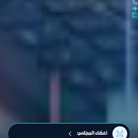
أعضاء المجلس