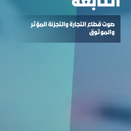
التابعة
صوت قطاع التجارة والتجزئة المؤثر
والموثوق