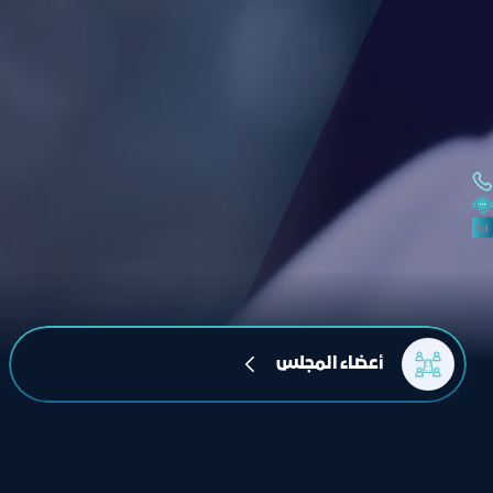
أعضاء المجلس