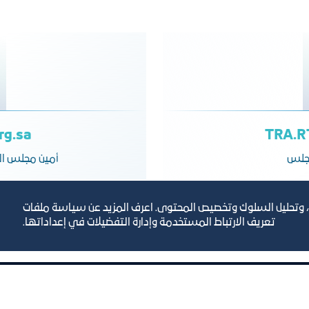
rg.sa
TRA.RT
مجلس
أمين مجلس التج
، وتحليل السلوك وتخصيص المحتوى. اعرف المزيد عن سياسة ملفات
تعريف الارتباط المستخدمة وإدارة التفضيلات في إعداداتها.