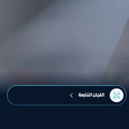
اللجان التابعة