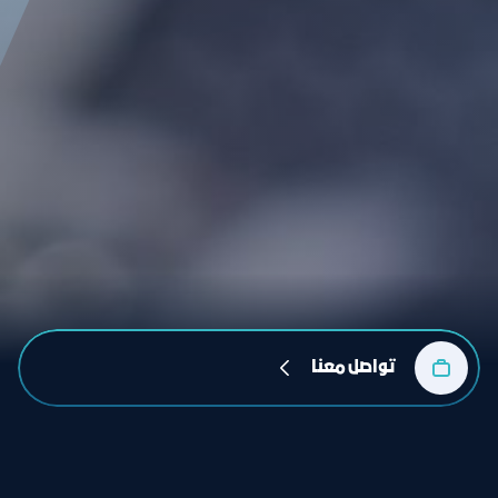
تواصل معنا