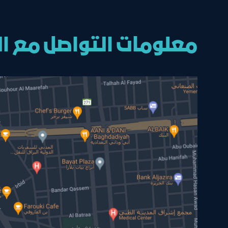
معلومات التواصل مع ال