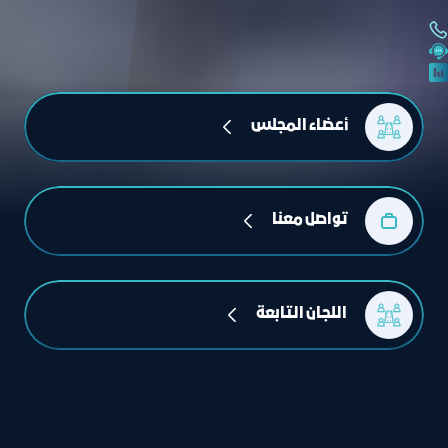
أعضاء المجلس
تواصل معنا
 اللجان التابعة