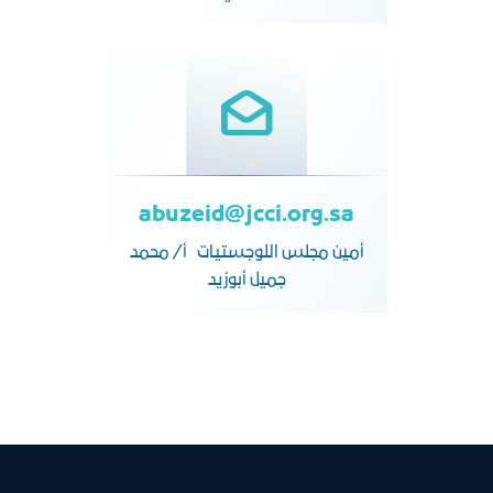
abuzeid@jcci.org.sa
أمين مجلس اللوجستيات أ/ محمد
جميل أبوزيد