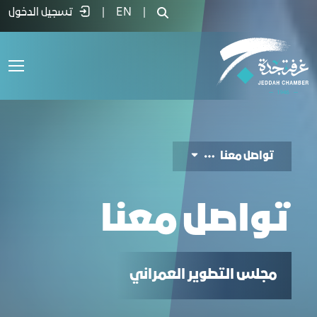
واصل معنا - غرفة جدة
|
EN
|
تسجيل الدخول
تواصل معنا
تواصل معنا
مجلس التطوير العمراني