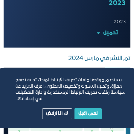
2023
2023
تحميل
تم النشر في مارس 2024
يستخدم موقعنا ملفات تعريف الارتباط لمنحك تجربة تصفح
معززة، وتحليل السلوك وتخصيص المحتوى. اعرف المزيد عن
سياسة ملفات تعريف الارتباط المستخدمة وإدارة التفضيلات
في إعداداتها.
نعم، أقبل
لا، أنا أرفض