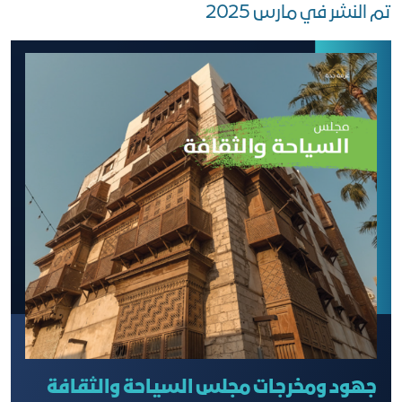
تم النشر في مارس 2025
جهود ومخرجات مجلس السياحة والثقافة