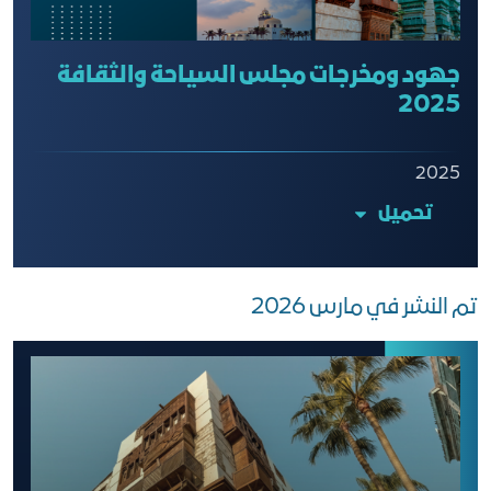
جهود ومخرجات مجلس السياحة والثقافة
2025
2025
تحميل
تم النشر في مارس 2026