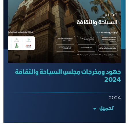
جهود ومخرجات مجلس السياحة والثقافة
2024
2024
تحميل