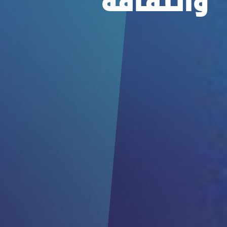
والثقافة