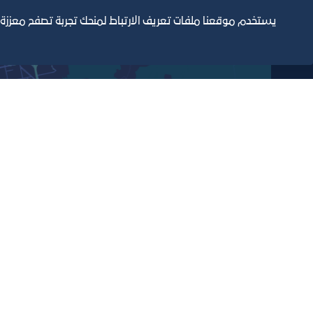
مبنى الغرفة الرئيسي
يستخدم موقعنا ملفات تعريف الارتباط لمنحك تجربة تصفح معززة