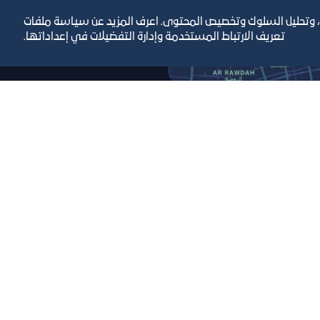
، وتحليل السلوك وتخصيص المحتوى. اعرف المزيد عن سياسة ملفات
تعريف الارتباط المستخدمة وإدارة التفضيلات في إعداداتها.