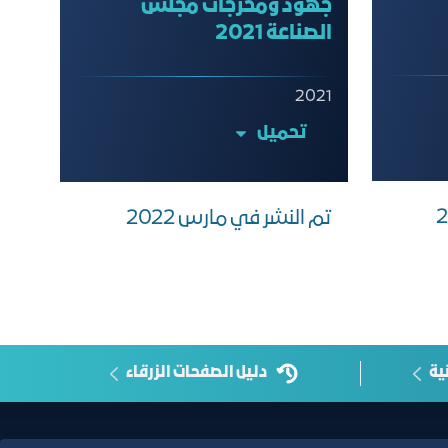
جهود ومخرجات مجلس
الصناعة 2021
2021
تحميل
تم النشر في مارس 2022
ية
دليل الصفحات الزرقاء