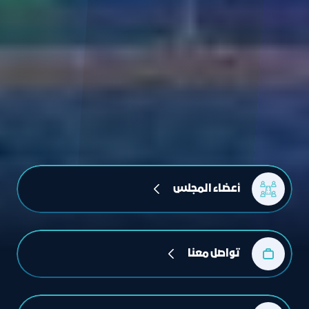
أعضاء المجلس
تواصل معنا