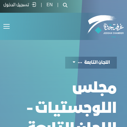
جلس اللوجستيات - غرفة جدة
|
EN
|
تسجيل الدخول
اللجان التابعة
مجلس
اللوجستيات -