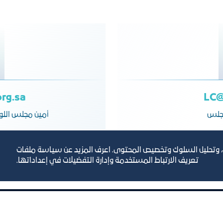
org.sa
LC@
مجلس
أمين مجلس اللو
، وتحليل السلوك وتخصيص المحتوى. اعرف المزيد عن سياسة ملفات
تعريف الارتباط المستخدمة وإدارة التفضيلات في إعداداتها.