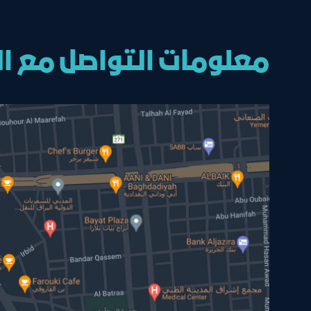
معلومات التواصل مع ا