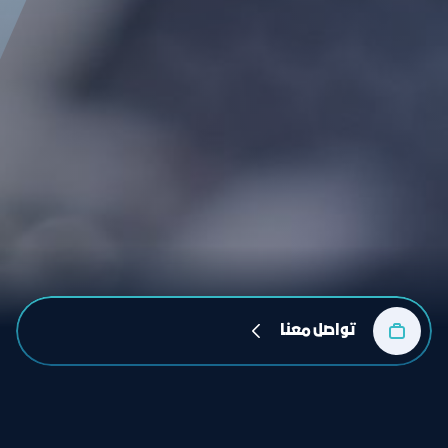
تواصل معنا