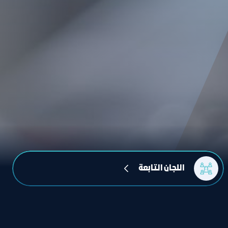
اللجان التابعة