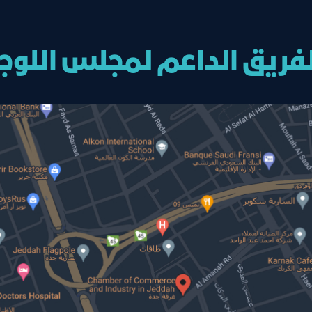
لفريق الداعم لمجلس اللو