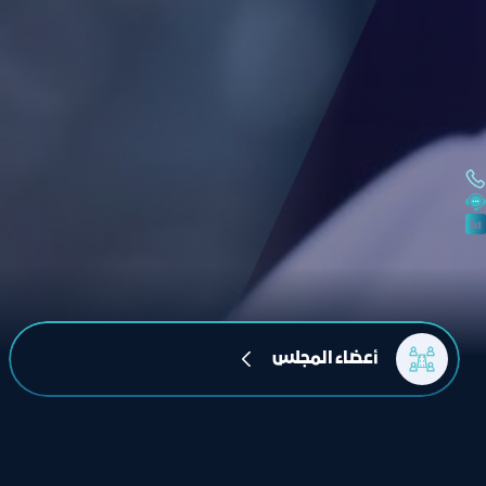
أعضاء المجلس