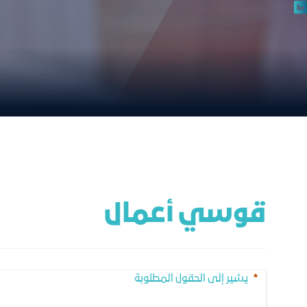
قوسي أعمال
يشير إلى الحقول المطلوبة