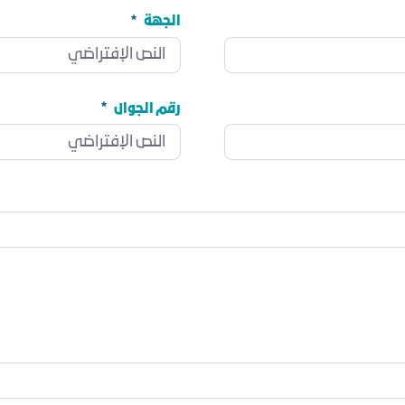
الجهة
الجهة
مطلوب
رقم الجوال
رقم الجوال
مطلوب