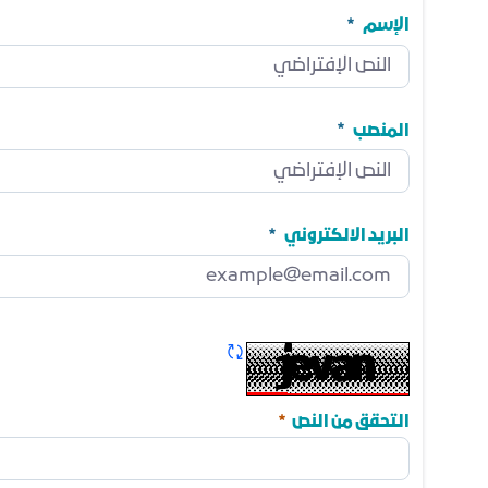
الإسم
الإسم
مطلوب
المنصب
المنصب
مطلوب
البريد الالكتروني
البريد الالكتروني
مطلوب
تحديث الكابتشا
مطلوب
التحقق من النص