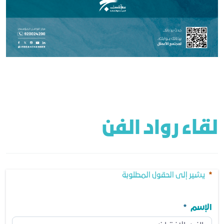
لقاء رواد الفن 
يشير إلى الحقول المطلوبة
الإسم