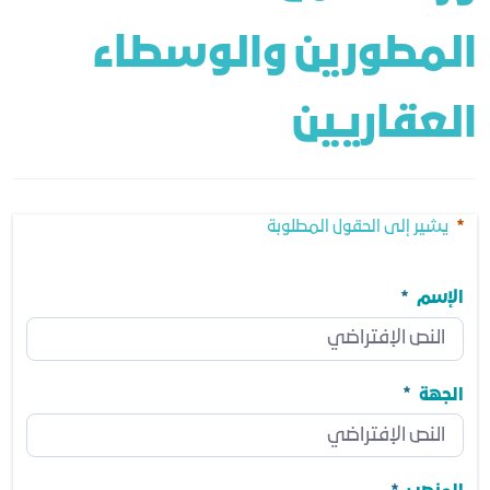
المطورين والوسطاء 
العقاريين
يشير إلى الحقول المطلوبة
الإسم
الإسم
مطلوب
الجهة
الجهة