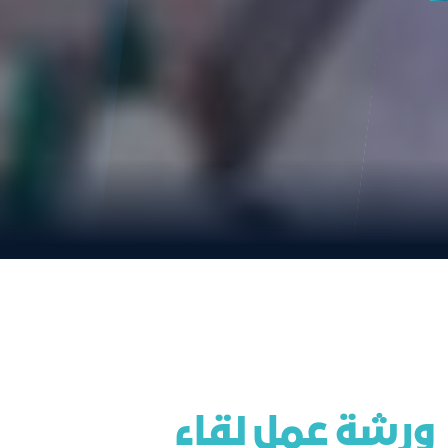
ورشة عمل لقاء 