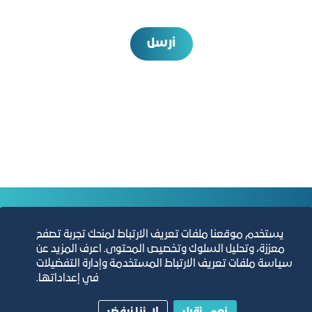
أرسل
التقارير السنوية
يستخدم موقعنا ملفات تعريف الارتباط لمنحك تجربة تصفح
معززة، وتحليل السلوك وتخصيص المحتوى. اعرف المزيد عن
الفرص والأفكار الاستثمارية
سياسة ملفات تعريف الارتباط المستخدمة وإدارة التفضيلات
في إعداداتها.
مجلة التجارة الإلكترونية