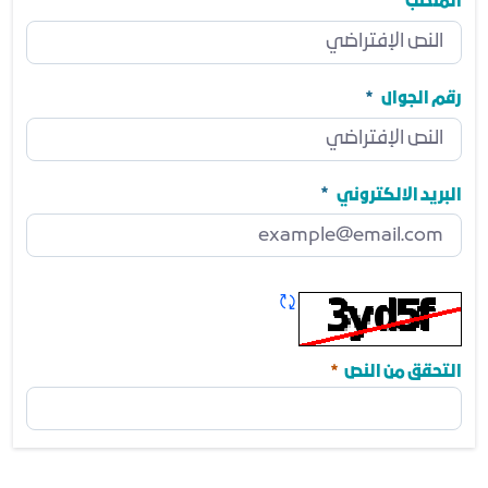
مطلوب
المنصب
المنصب
مطلوب
رقم الجوال
رقم الجوال
مطلوب
البريد الالكتروني
البريد الالكتروني
مطلوب
تحديث الكابتشا
مطلوب
التحقق من النص