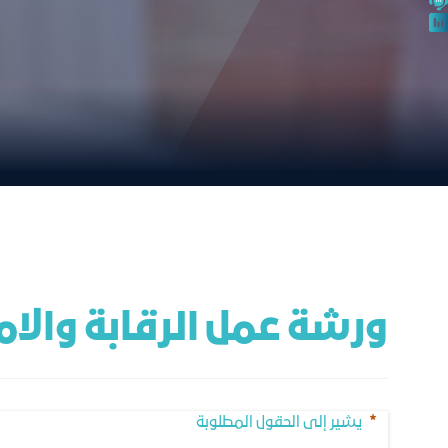
ورشة عمل الرقابة والا
يشير إلى الحقول المطلوبة