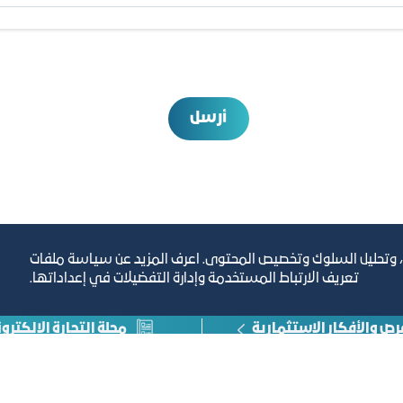
أرسل
، وتحليل السلوك وتخصيص المحتوى. اعرف المزيد عن سياسة ملفات
تعريف الارتباط المستخدمة وإدارة التفضيلات في إعداداتها.
رص والأفكار الاستثمارية
مجلة التجارة الإلكترون