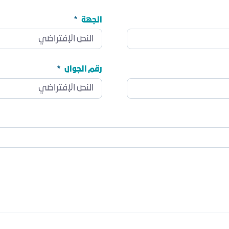
الجهة
الجهة
مطلوب
رقم الجوال
رقم الجوال
مطلوب