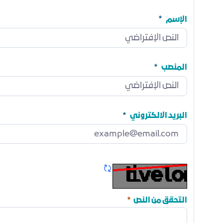
الإسم
الإسم
مطلوب
المنصب
المنصب
مطلوب
البريد الالكتروني
البريد الالكتروني
مطلوب
تحديث الكابتشا
مطلوب
التحقق من النص