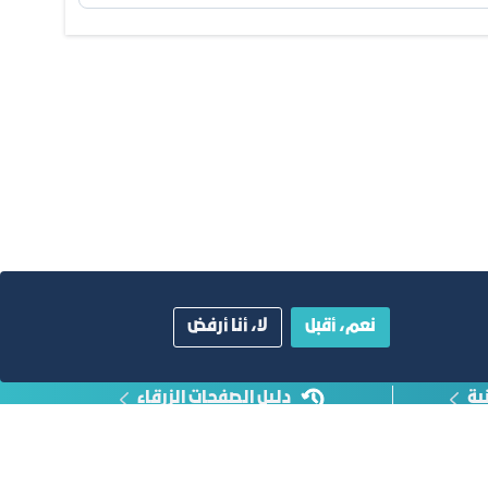
نعم، أقبل
لا، أنا أرفض
ية
دليل الصفحات الزرقاء