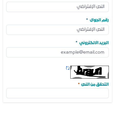
المنصب
مطلوب
رقم الجوال
رقم الجوال
مطلوب
البريد الالكتروني
البريد الالكتروني
مطلوب
تحديث الكابتشا
مطلوب
التحقق من النص