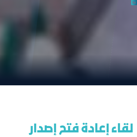
لقاء إعادة فتح إصدار 