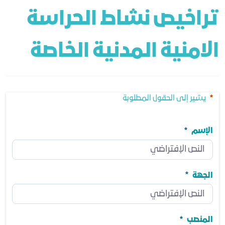
تراخيص نشاط الحراسة 
الامنية المدنية الخاصة 
يشير إلى الحقول المطلوبة
الإسم
الإسم
مطلوب
الجهة
الجهة
مطلوب
المنصب