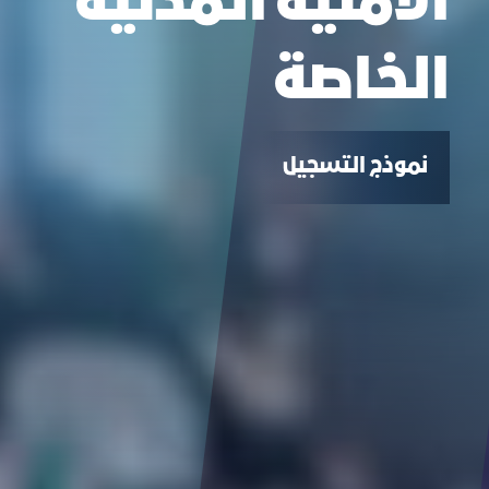
الامنية المدنية
الخاصة
نموذج التسجيل