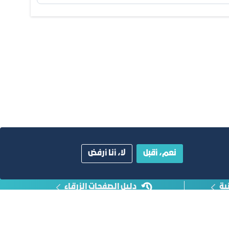
نعم، أقبل
لا، أنا أرفض
ية
دليل الصفحات الزرقاء