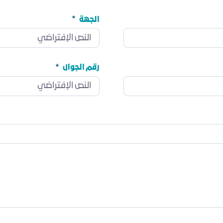
الجهة
الجهة
مطلوب
رقم الجوال
رقم الجوال
مطلوب