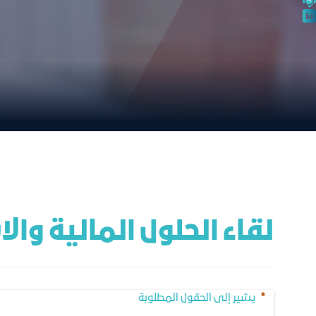
لقاء الحلول المالية وا
يشير إلى الحقول المطلوبة