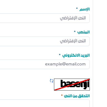
الإسم
الإسم
مطلوب
المنصب
المنصب
مطلوب
البريد الالكتروني
البريد الالكتروني
مطلوب
تحديث الكابتشا
مطلوب
التحقق من النص