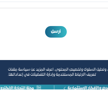
أرسل
، وتحليل السلوك وتخصيص المحتوى. اعرف المزيد عن سياسة ملفات
تعريف الارتباط المستخدمة وإدارة التفضيلات في إعداداتها.
رص والأفكار الاستثمارية
مجلة التجارة الإلكترون