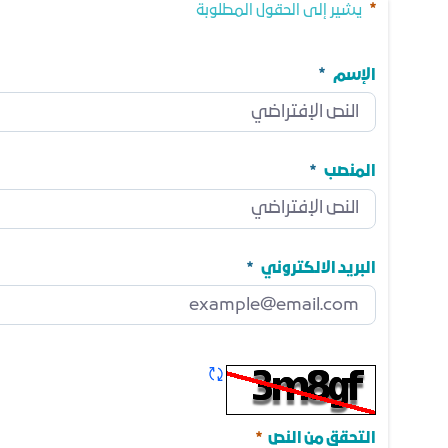
يشير إلى الحقول المطلوبة
الإسم
الإسم
مطلوب
المنصب
المنصب
مطلوب
البريد الالكتروني
البريد الالكتروني
مطلوب
تحديث الكابتشا
مطلوب
التحقق من النص