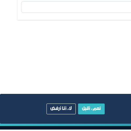
نعم، أقبل
لا، أنا أرفض
ية
دليل الصفحات الزرقاء