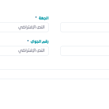
الجهة
الجهة
مطلوب
رقم الجوال
رقم الجوال
مطلوب