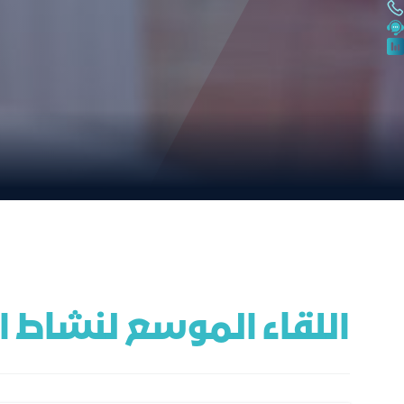
اللقاء الموسع لنشاط ال