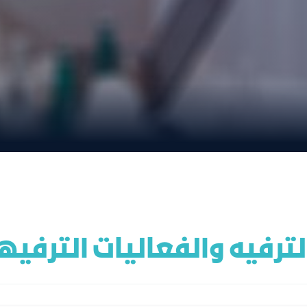
ترفيه والفعاليات الترفيه