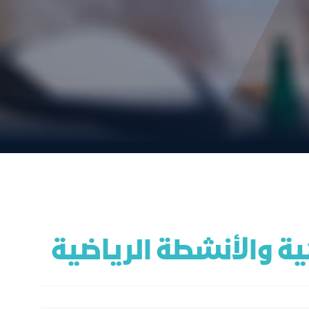
ية والأنشطة الرياضية