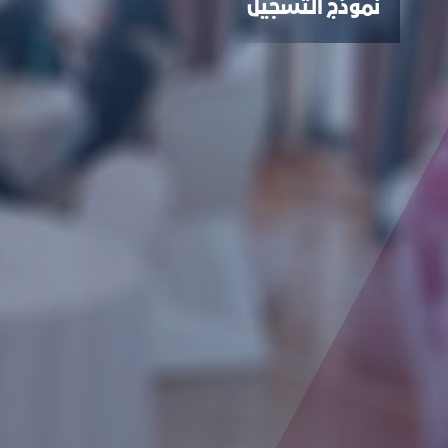
نموذج التسجيل