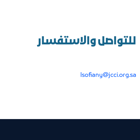
للتواصل والاستفسار
lsofiany@jcci.org.sa