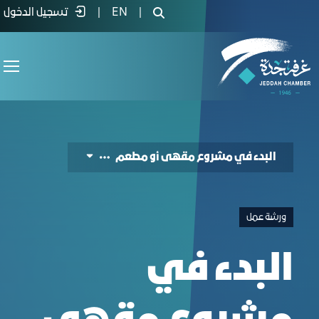
لبدء في مشروع مقهى أو مطعم - غرفة ج
|
EN
|
تسجيل الدخول
البدء في مشروع مقهى أو مطعم
ورشة عمل
البدء في