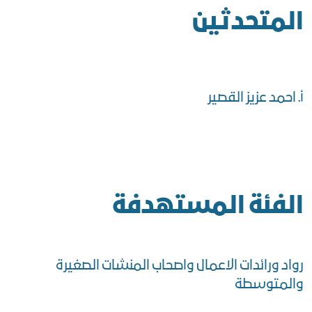
المتحدثين
أ. احمد عزيز القصير
الفئة المستهدفة
رواد ورائدات الاعمال واصحاب المنشات الصغيرة
والمتوسطة