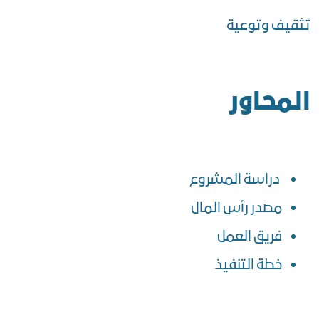
تثقيف وتوعية
المحاور
دراسة المشروع
مصدر رأس المال
فريق العمل
خطة التنفيذ