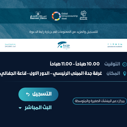
التوقيت
10.00 صباحاً - 11.00 صباحاً
المكان
غرفة جدة المبنى الرئيسي - الدور الاول - قاعة الجفالي
التسجيل
مركز دعم المنشآت الصغيرة والمتوسطة
البث المباشر