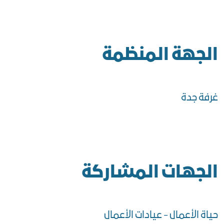
الجهة المنظمة
غرفة جدة
الجهات المشاركة
حياة الأعمال - عيادات الأعمال