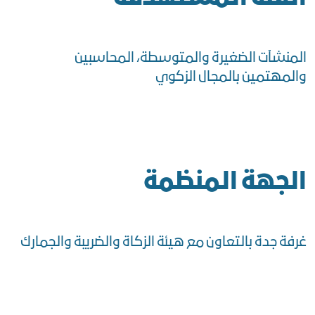
المنشآت الضغيرة والمتوسطة، المحاسبين
والمهتمين بالمجال الزكوي
الجهة المنظمة
غرفة جدة بالتعاون مع هيئة الزكاة والضريبة والجمارك