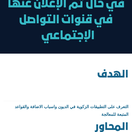
في حال تم الإعلان عنها
في قنوات التواصل
الإجتماعي
الهدف
التعرف على التطبيقات الزكوية في الديون واسباب الاضافة والقواعد
المتبعة للمعالجة
المحاور