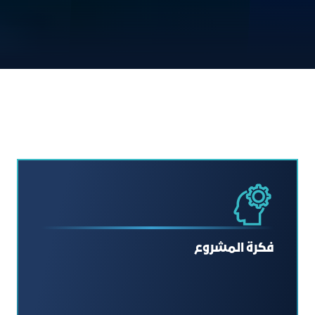
فكرة المشروع