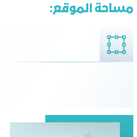
مساحة الموقع: