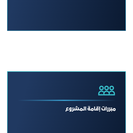
مبررات إقامة المشروع