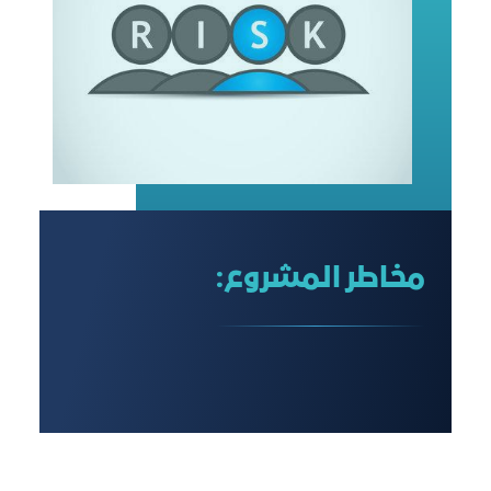
مخاطر المشروع: