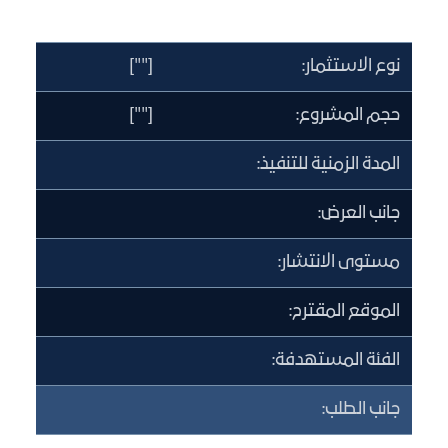
نوع الاستثمار:
[""]
حجم المشروع:
[""]
المدة الزمنية للتنفيذ:
جانب العرض:
مستوى الانتشار:
الموقع المقترح:
الفئة المستهدفة:
جانب الطلب: