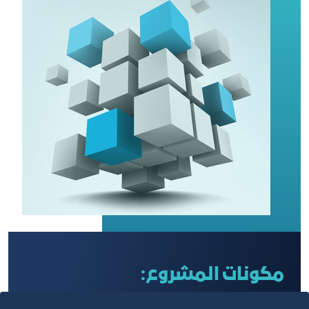
مكونات المشروع: