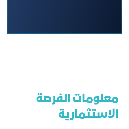
معلومات الفرصة
الاستثمارية