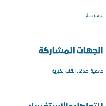
غرفة جدة
الجهات المشاركة
جمعية أصدقاء القلب الخيرية