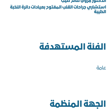
الدكتور مروان صالح طيب
استشاري جراحات القلب المفتوح بعيادات دائرة النخبة
الطيبة
الفئة المستهدفة
عامة
الجهة المنظمة