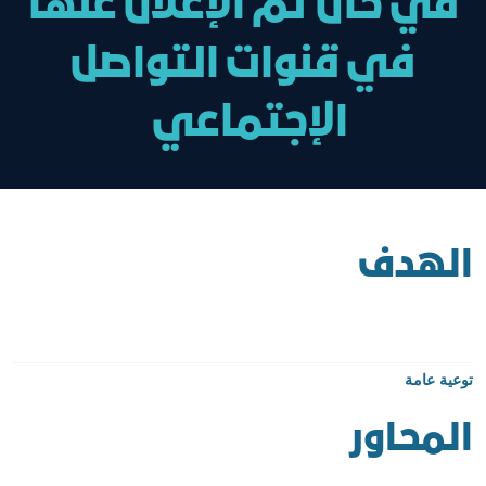
في حال تم الإعلان عنها
في قنوات التواصل
الإجتماعي
الهدف
توعية عامة
المحاور