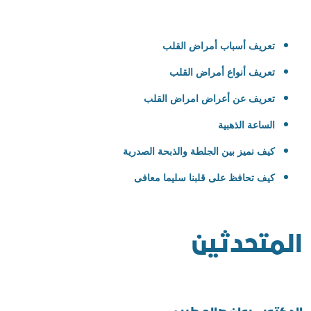
تعريف أسباب أمراض القلب
تعريف أنواع أمراض القلب
تعريف عن أعراض امراض القلب
الساعة الذهبية
كيف نميز بين الجلطة والذبحة الصدرية
كيف تحافظ على قلبنا سليما معافى
المتحدثين