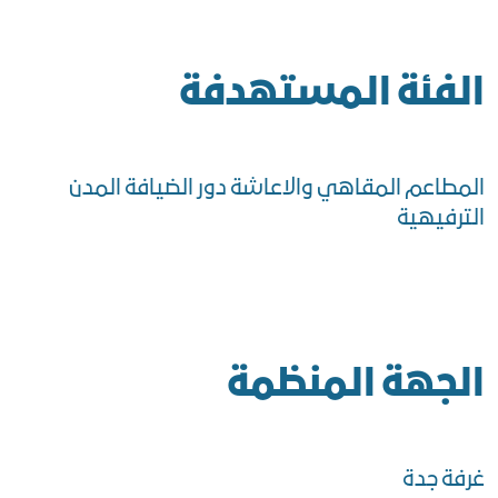
الفئة المستهدفة
المطاعم المقاهي والاعاشة دور الضيافة المدن
الترفيهية
الجهة المنظمة
غرفة جدة