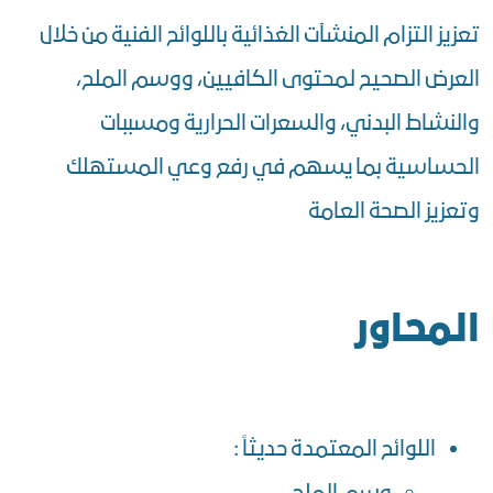
تعزيز التزام المنشآت الغذائية باللوائح الفنية من خلال
العرض الصحيح لمحتوى الكافيين، ووسم الملح،
والنشاط البدني، والسعرات الحرارية ومسببات
الحساسية بما يسهم في رفع وعي المستهلك
وتعزيز الصحة العامة
المحاور
اللوائح المعتمدة حديثاً :