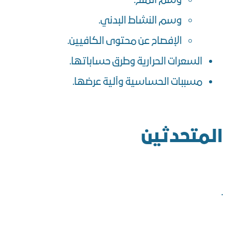
وسم الملح.
وسم النشاط البدني.
الإفصاح عن محتوى الكافيين.
السعرات الحرارية وطرق حساباتها.
مسببات الحساسية وآلية عرضها.
المتحدثين
.