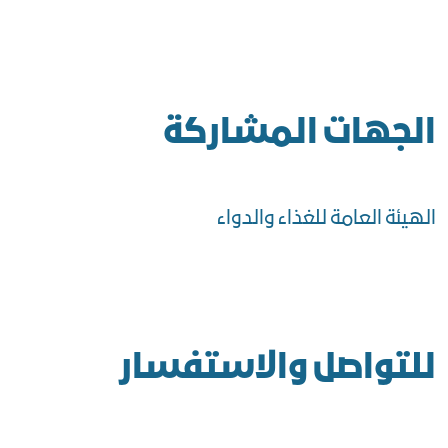
الجهات المشاركة
الهيئة العامة للغذاء والدواء
للتواصل والاستفسار