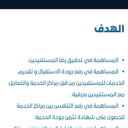
الهدف
• المساهمة في تحقيق رضا المستفيدين.
• المساهمة في رفع جودة الاستقبال و تقديم
الخدمات للمستفيدين من قبل مراكز الخدمة والتعامل
مع المستفيدين بحرفية .
• المساهمة في رفع التنافس بين مراكز الخدمة
للحصول على شهادة تثمّن جودة الخدمة.