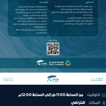
التوقيت
من الساعة 11:00 ص إلى الساعة 12:00م
المكان
افتراضي