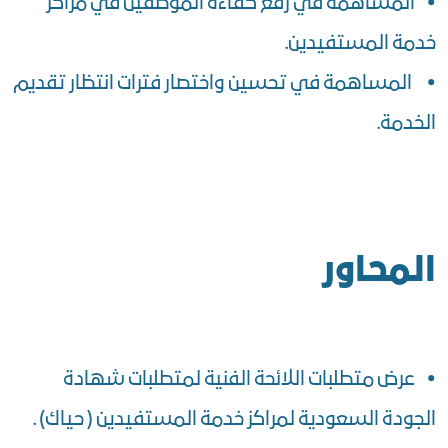
• المساهمة في رفع كفاءة الموظفين في مراكز
خدمة المستفيدين.
• المساهمة في تحسين واختصار فترات انتظار تقديم
الخدمة.
المحاور
• عرض متطلبات اللائحة الفنية لمتطلبات شهادة
الجودة السعودية لمراكز خدمة المستفيدين ( حياك) .