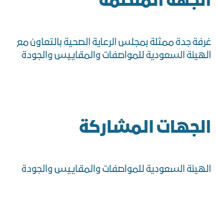
الجهة المنظمة
غرفة جدة ممثلة بمجلس الرعاية الصحية بالتعاون مع
الهيئة السعودية للمواصفات والمقاييس والجودة
الجهات المشاركة
الهيئة السعودية للمواصفات والمقاييس والجودة