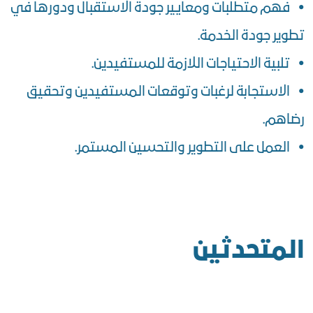
• فهم متطلبات ومعايير جودة الاستقبال ودورها في
تطوير جودة الخدمة.
• تلبية الاحتياجات اللازمة للمستفيدين.
• الاستجابة لرغبات وتوقعات المستفيدين وتحقيق
رضاهم.
• العمل على التطوير والتحسين المستمر.
المتحدثين