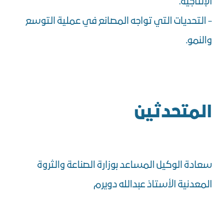
الإنتاجية.
- التحديات التي تواجه المصانع في عملية التوسع
والنمو.
المتحدثين
سعادة الوكيل المساعد بوزارة الصناعة والثروة
المعدنية الأستاذ عبدالله دويرم