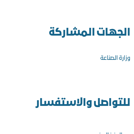
الجهات المشاركة
وزارة الصناعة
للتواصل والاستفسار