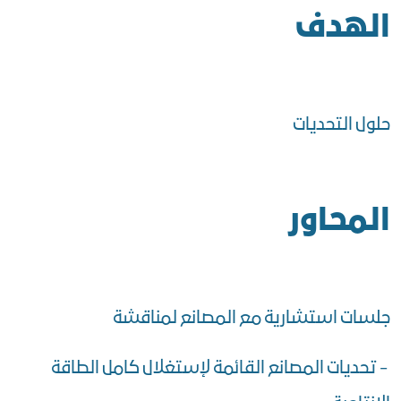
الهدف
حلول التحديات
المحاور
جلسات استشارية مع المصانع لمناقشة
- تحديات المصانع القائمة لإستغلال كامل الطاقة