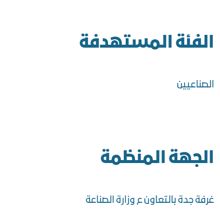
الفئة المستهدفة
الصناعيين
الجهة المنظمة
غرفة جدة بالتعاون ع وزارة الصناعة