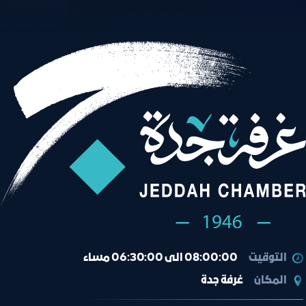
التوقيت
08:00:00 الى 06:30:00 مساء
المكان
غرفة جدة