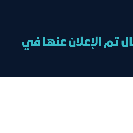
ل تم الإعلان عنها في