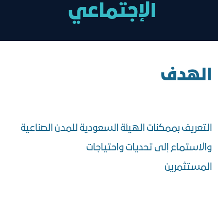
الإجتماعي
الهدف
التعريف بممكنات الهيئة السعودية للمدن الصناعية
والاستماع إلى تحديات واحتياجات
المستثمرين