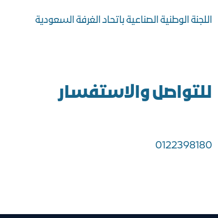
اللجنة الوطنية الصناعية باتحاد الغرفة السعودية
للتواصل والاستفسار
0122398180