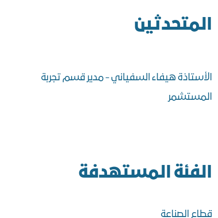
المتحدثين
الأستاذة هيفاء السفياني - مدير قسم تجربة
المستشمر
الفئة المستهدفة
قطاع الصناعة