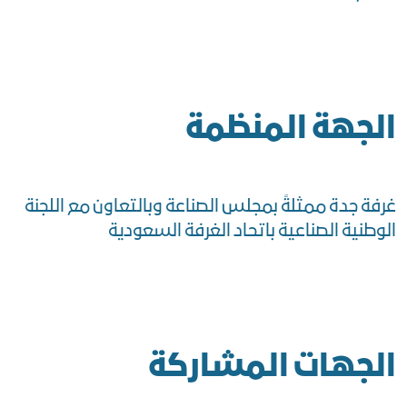
الجهة المنظمة
غرفة جدة ممثلةً بمجلس الصناعة وبالتعاون مع اللجنة
الوطنية الصناعية باتحاد الغرفة السعودية
الجهات المشاركة