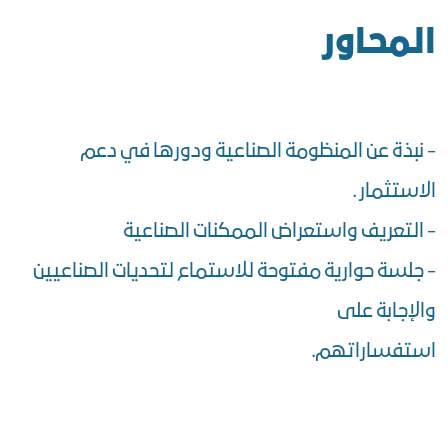
المحاور
- نبذة عن المنظومة الصناعية ودورها في دعم
الاستثمار .
- التعريف واستعراض الممكنات الصناعية
- جلسة حوارية مفتوحة للاستماع لتحديات الصناعيين
والإجابة على
استفساراتهم.