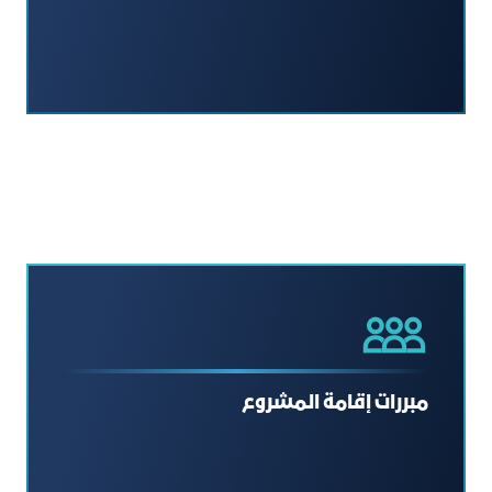
مبررات إقامة المشروع