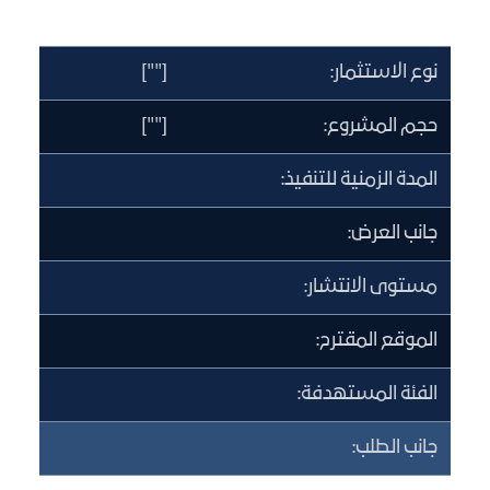
نوع الاستثمار:
[""]
حجم المشروع:
[""]
المدة الزمنية للتنفيذ:
جانب العرض:
مستوى الانتشار:
الموقع المقترح:
الفئة المستهدفة:
جانب الطلب: