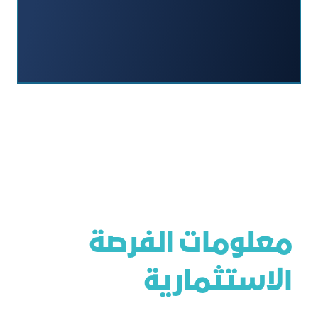
معلومات الفرصة
الاستثمارية