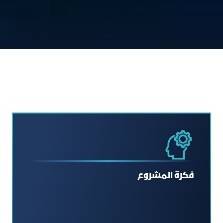
فكرة المشروع