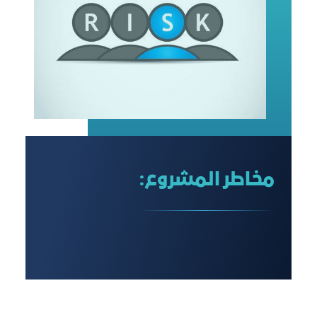
مخاطر المشروع: