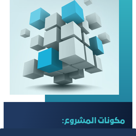
مكونات المشروع: