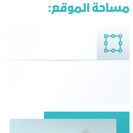
مساحة الموقع: