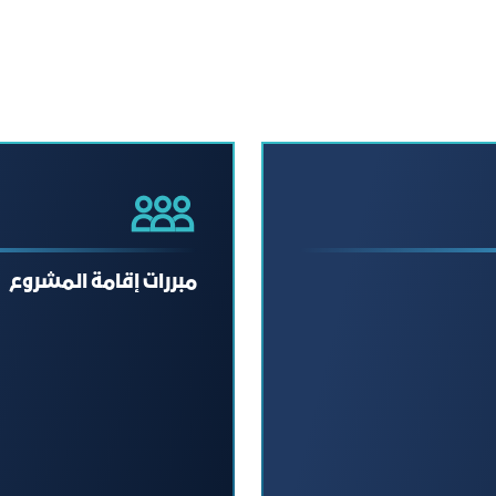
مبررات إقامة المشروع