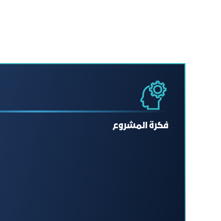
فكرة المشروع