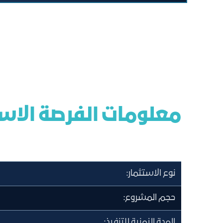
معلومات الفرصة الاس
نوع الاستثمار:
حجم المشروع:
المدة الزمنية للتنفيذ: