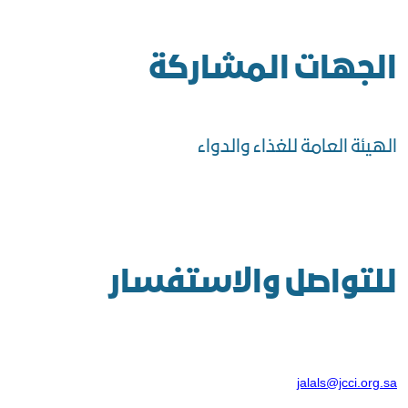
الجهات المشاركة
الهيئة العامة للغذاء والدواء
للتواصل والاستفسار
jalals@jcci.org.sa