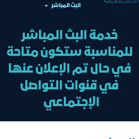
البث المباشر
خدمة البث المباشر
للمناسبة ستكون متاحة
في حال تم الإعلان عنها
في قنوات التواصل
الإجتماعي