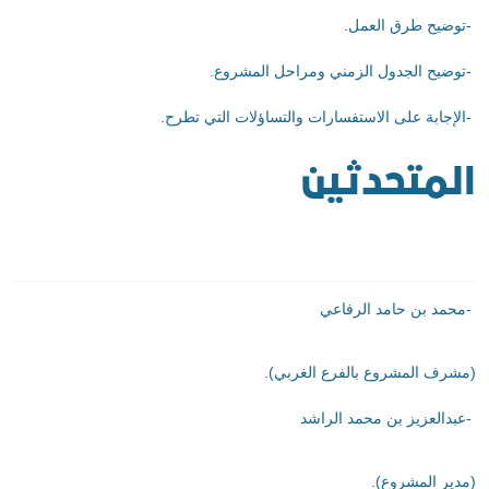
-
توضيح طرق العمل
.
-
توضيح الجدول الزمني ومراحل المشروع
.
-
الإجابة على الاستفسارات والتساؤلات التي تطرح
.
المتحدثين
-
محمد بن حامد الرفاعي
(مشرف المشروع بالفرع الغربي)
.
-
عبدالعزيز بن محمد الراشد
(مدير المشروع)
.