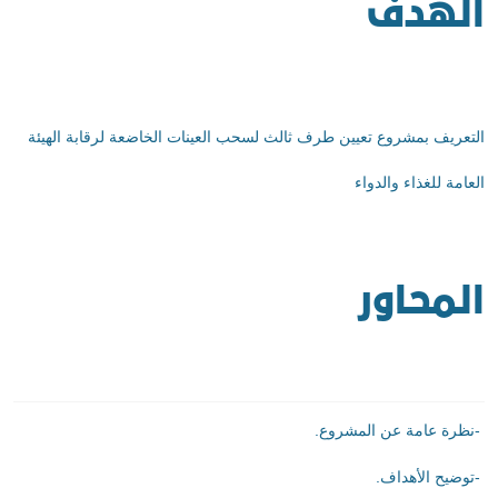
الهدف
التعريف بمشروع تعيين طرف ثالث لسحب العينات الخاضعة لرقابة الهيئة
العامة للغذاء والدواء
المحاور
-
نظرة عامة عن المشروع
.
-
توضيح الأهداف
.