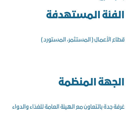
الفئة المستهدفة
قطاع الأعمال ( المستثمر، المستورد )
الجهة المنظمة
غرفة جدة بالتعاون مع الهيئة العامة للغذاء والدواء