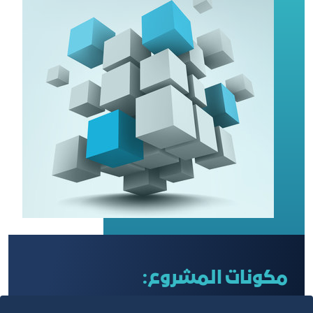
مكونات المشروع: