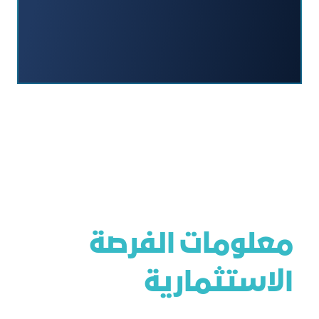
معلومات الفرصة
الاستثمارية