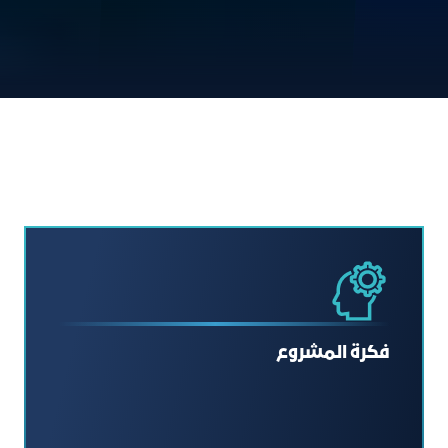
فكرة المشروع