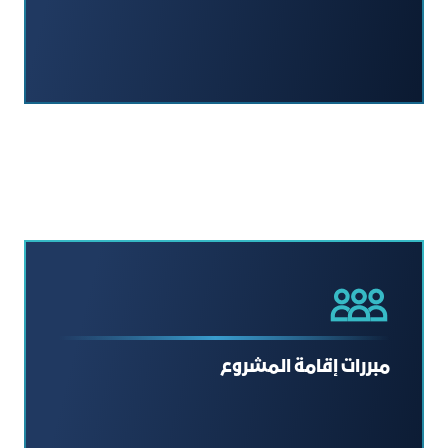
مبررات إقامة المشروع