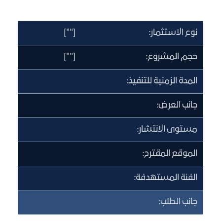
نوع الاستثمار:
[""]
حجم المشروع:
[""]
المدة الزمنية للتنفيذ:
جانب العرض:
مستوى الانتشار:
الموقع المقترح:
الفئة المستهدفة:
جانب الطلب: