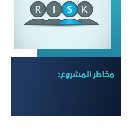
مخاطر المشروع: