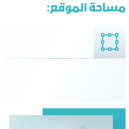
مساحة الموقع: