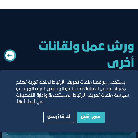
ورش عمل ولقائات
أخرى
يستخدم موقعنا ملفات تعريف الارتباط لمنحك تجربة تصفح
معززة، وتحليل السلوك وتخصيص المحتوى. اعرف المزيد عن
سياسة ملفات تعريف الارتباط المستخدمة وإدارة التفضيلات
في إعداداتها.
نعم، أقبل
لا، أنا أرفض