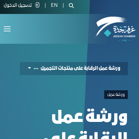
Cosmetic Products Contro - غرفة جدة
|
EN
|
تسجيل الدخول
ورشة عمل الرقابة على منتجات التجميل
ورشة عمل
ورشة عمل