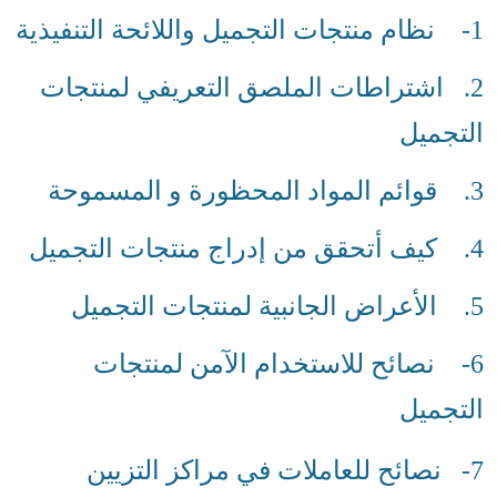
1- نظام منتجات التجميل واللائحة التنفيذية
2. اشتراطات الملصق التعريفي لمنتجات
التجميل
3. قوائم المواد المحظورة و المسموحة
4. كيف أتحقق من إدراج منتجات التجميل
5. الأعراض الجانبية لمنتجات التجميل
6- نصائح للاستخدام الآمن لمنتجات
التجميل
7- نصائح للعاملات في مراكز التزيين