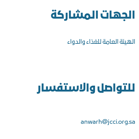
الجهات المشاركة
الهيئة العامة للغذاء والدواء
للتواصل والاستفسار
anwarh@jcci.org.sa