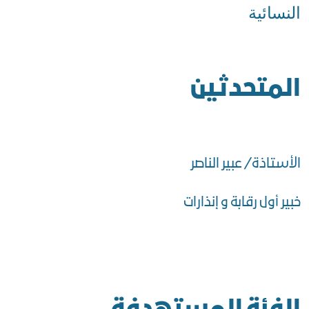
النسائية
المتحدثين
الأستاذة/ عبير الناصر
خبير أول رقابة و إنذارات