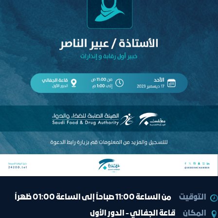
التوقيت
من الساعة 11:00 صباحاً إلى الساعة 01:00 ظهراً
المكان
قاعة الجفالي - الدور الأول