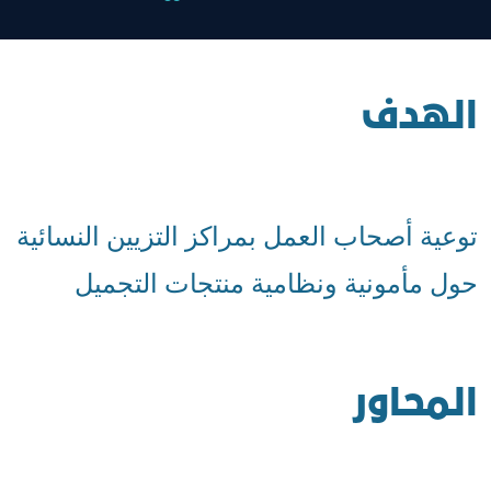
الهدف
توعية أصحاب العمل بمراكز التزيين النسائية
حول مأمونية ونظامية منتجات التجميل
المحاور