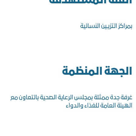
الفئة المستهدفة
بمراكز التزيين النسائية
الجهة المنظمة
غرفة جدة ممثلة بمجلس الرعاية الصحية بالتعاون مع
الهيئة العامة للغذاء والدواء