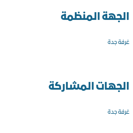
الجهة المنظمة
غرفة جدة
الجهات المشاركة
غرفة جدة