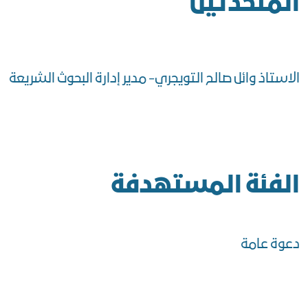
المتحدثين
الاستاذ وائل صالح التويجري- مدير إدارة البحوث الشريعة
الفئة المستهدفة
دعوة عامة