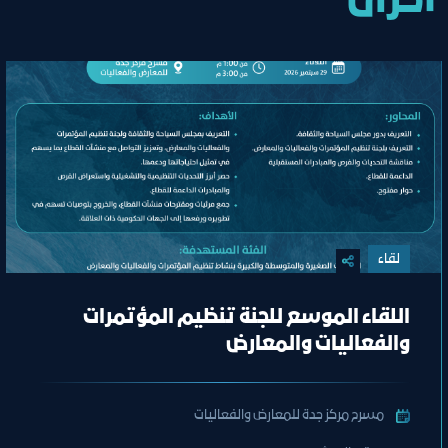
أخرى
لقاء
اللقاء الموسع للجنة تنظيم المؤتمرات
والفعاليات والمعارض
مسرح مركز جدة للمعارض والفعاليات