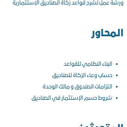
ورشة عمل لشرح قواعد زكاة الصناديق الإستثمارية
المحاور
البناء النظامي للقواعد
حساب وعاء الزكاة للصناديق
التزامات الصندوق و مالك الوحدة
شروط حسم الإستثمار في الصناديق