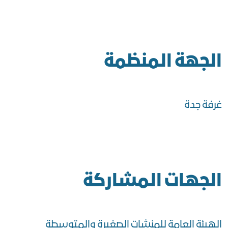
الجهة المنظمة
غرفة جدة
الجهات المشاركة
الهيئة العامة للمنشات الصغيرة والمتوسطة