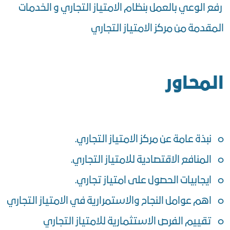
رفع الوعي بالعمل بنظام الامتياز التجاري و الخدمات
المقدمة من مركز الامتياز التجاري
المحاور
o نبذة عامة عن مركز الامتياز التجاري.
o المنافع الاقتصادية للامتياز التجاري.
o ايجابيات الحصول على امتياز تجاري.
o اهم عوامل النجاح والاستمرارية في الامتياز التجاري
o تقييم الفرص الاستثمارية للامتياز التجاري