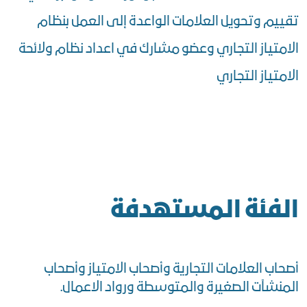
تقييم وتحويل العلامات الواعدة إلى العمل بنظام
الامتياز التجاري وعضو مشارك في اعداد نظام ولائحة
الامتياز التجاري
الفئة المستهدفة
أصحاب العلامات التجارية وأصحاب الامتياز وأصحاب
المنشآت الصغيرة والمتوسطة ورواد الاعمال.