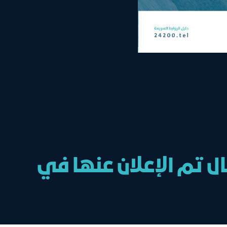
ل تم الإعلان عنها في