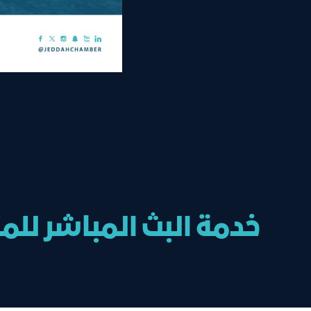
خدمة البث المباشر للم