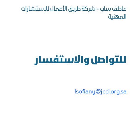
عاطف ساب - شركة طريق الأعمال للإستشارات
المهنية
للتواصل والاستفسار
lsofiany@jcci.org.sa