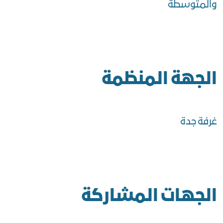
والمتوسطة
الجهة المنظمة
غرفة جدة
الجهات المشاركة