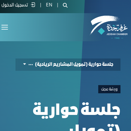
لسة حوارية (تمويل المشاريع الريادية) - 
|
EN
|
تسجيل الدخول
جلسة حوارية (تمويل المشاريع الريادية)
ورشة عمل
جلسة حوارية