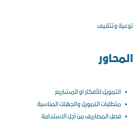
توعية وتثقيف
المحاور
التمويل للأفكار او المشاريع
متطلبات التمويل والجهات المناسبة
فصل المصاريف من أجل الاستدامة