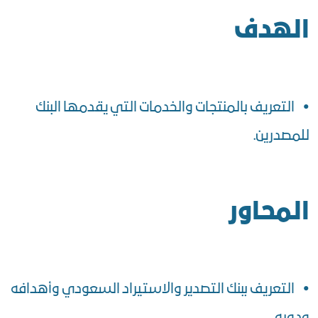
الهدف
• التعريف بالمنتجات والخدمات التي يقدمها البنك
للمصدرين.
المحاور
• التعريف ببنك التصدير والاستيراد السعودي وأهدافه
ودوره.