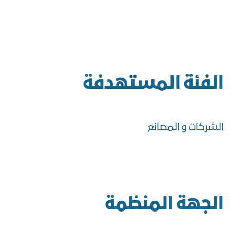
الفئة المستهدفة
الشركات و المصانع
الجهة المنظمة