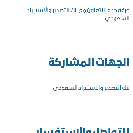
غرفة جدة بالتعاون مع بنك التصدير والاستيراد
السعودي
الجهات المشاركة
بنك التصدير والاستيراد السعودي
للتواصل والاستفسار