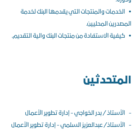
• الخدمات والمنتجات التي يقدمها البنك لخدمة
المصدرين المحليين.
• كيفية الاستفادة من منتجات البنك والية التقديم.
المتحدثين
- الأستاذ / بدر الخواجي - إدارة تطوير الأعمال
- الأستاذ/ عبدالعزيز السلمي - إدارة تطوير الأعمال