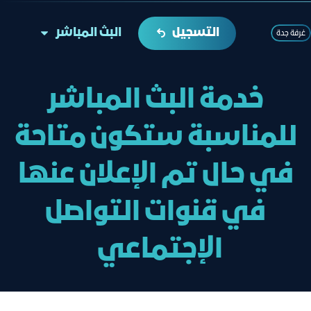
التسجيل
البث المباشر
غرفة جدة
خدمة البث المباشر
للمناسبة ستكون متاحة
في حال تم الإعلان عنها
في قنوات التواصل
الإجتماعي