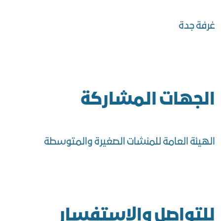
غرفة جدة
الجهات المشاركة
الهيئة العامة للمنشات الصغيرة والمتوسطة
للتواصل والاستفسار