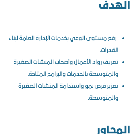
الهدف
رفع مستوى الوعي بخدمات الإدارة العامة لبناء
القدرات.
تعريف رواد الأعمال وأصحاب المنشآت الصغيرة
والمتوسطة بالخدمات والبرامج المتاحة.
تعزيز فرص نمو واستدامة المنشآت الصغيرة
والمتوسطة.
المحاور