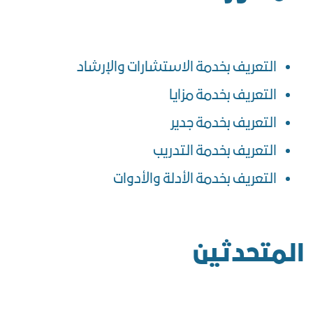
التعريف بخدمة الاستشارات والإرشاد
التعريف بخدمة مزايا
التعريف بخدمة جدير
التعريف بخدمة التدريب
التعريف بخدمة الأدلة والأدوات
المتحدثين