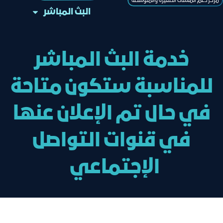
مركز دعم المنشآت الصغيرة والمتوسطة
البث المباشر
خدمة البث المباشر
للمناسبة ستكون متاحة
في حال تم الإعلان عنها
في قنوات التواصل
الإجتماعي