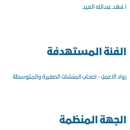
أ. فهد عبدالله العيد
الفئة المستهدفة
رواد الاعمل - اصحاب المنشات الصغيرة والمتوسطة
الجهة المنظمة