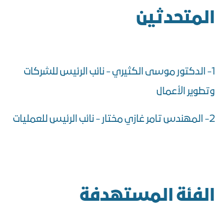
المتحدثين
1- الدكتور موسى الكثيري - نائب الرئيس للشركات
وتطوير الأعمال
2- المهندس تامر غازي مختار - نائب الرئيس للعمليات
الفئة المستهدفة