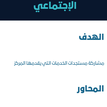
الإجتماعي
الهدف
مشاركة مستجدات الخدمات التي يقدمها المركز
المحاور