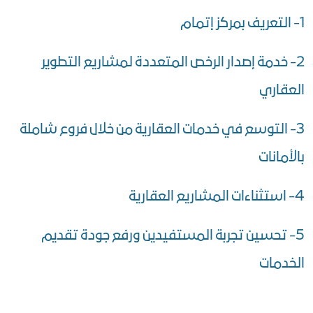
1- التعريف بمركز إتمام
2- خدمة إصدار الرخص المتعددة لمشاريع التطوير
العقاري
3- التوسع في خدمات العقارية من خلال فروع شاملة
بالأمانات
4- استثناءات المشاريع العقارية
5- تحسين تجربة المستفيدين ورفع جودة تقديم
الخدمات