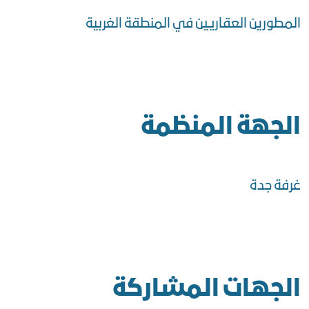
المطورين العقاريين في المنطقة الغربية
الجهة المنظمة
غرفة جدة
الجهات المشاركة