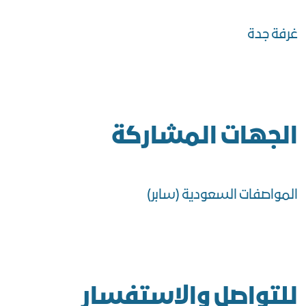
غرفة جدة
الجهات المشاركة
المواصفات السعودية (سابر)
للتواصل والاستفسار