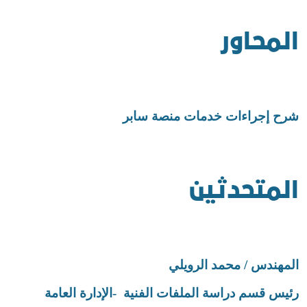
المحاور
شرح إجراءات خدمات منصة سابر
المتحدثين
المهندس / محمد الرويلي
رئيس قسم دراسة الملفات الفنية
-
الإدارة العامة