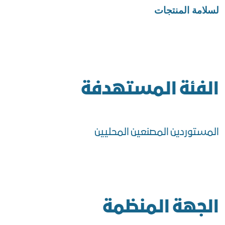
لسلامة المنتجات
الفئة المستهدفة
المستوردين المصنعين المحليين
الجهة المنظمة