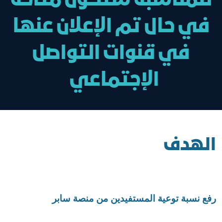
للمناسبة ستكون متاحة
في حال تم الإعلان عنها
في قنوات التواصل
الإجتماعي
الهدف
رفع نسبة توعية المستفيدين من منصة سابر