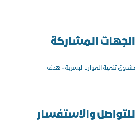
الجهات المشاركة
صندوق تنمية الموارد البشرية - هدف
للتواصل والاستفسار