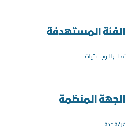
الفئة المستهدفة
قطاع اللوجستيات
الجهة المنظمة
غرفة جدة