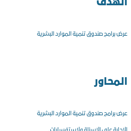
الهدف
عرض برامج صندوق تنمية الموارد البشرية
المحاور
عرض برامج صندوق تنمية الموارد البشرية
الاجابة على الاسئلة ولاستفسارات .