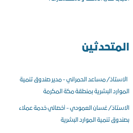
المتحدثين
الاستاذ/ مساعد الحمراني - مدير صندوق تنمية
الموارد البشرية بمنطقة مكة المكرمة
الاستاذ/ غسان العمودي - أخصائي خدمة عملاء
بصندوق تنمية الموارد البشرية