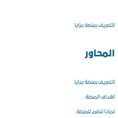
التعريف بمنصة مزايا
المحاور
التعريف بمنصة مزايا.
اهداف المنصة .
لماذا تنضم للمنصة .