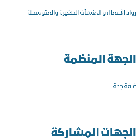
رواد الأعمال و المنشآت الصغيرة والمتوسطة
الجهة المنظمة
غرفة جدة
الجهات المشاركة