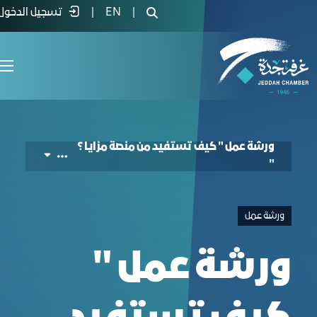
رشة عمل "كيف تستفيد من منصة مزايا ؟ " 
|
EN
|
تسجيل الدخول
ورشة عمل " كيف تستفيد من منصة مزايا ؟
"
ورشة عمل
ورشة عمل "