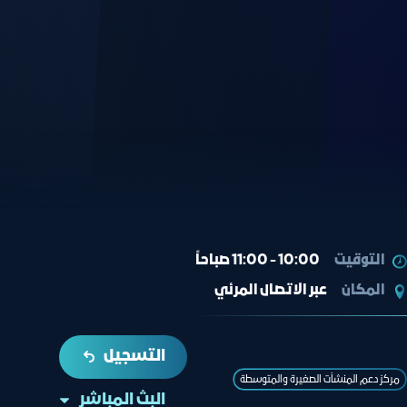
التوقيت
10:00 - 11:00 صباحاً
المكان
عبر الاتصال المرئي
التسجيل
مركز دعم المنشآت الصغيرة والمتوسطة
البث المباشر