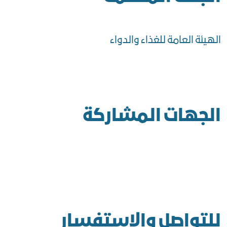
الهيئة العامة للغذاء والدواء
الجهات المشاركة
للتواصل والاستفسار