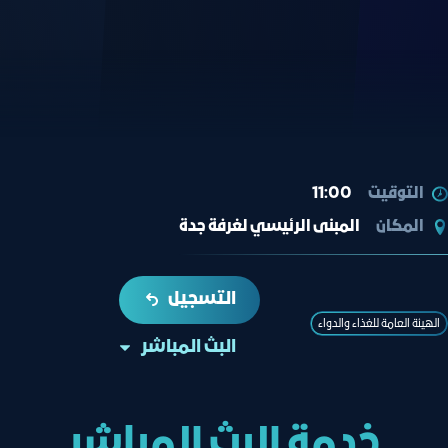
التوقيت
11:00
المكان
المبنى الرئيسي لغرفة جدة
التسجيل
الهيئة العامة للغذاء والدواء
البث المباشر
خدمة البث المباشر