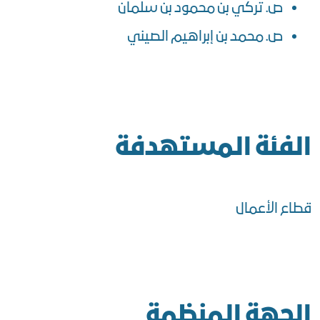
ص. تركي بن محمود بن سلمان
ص. محمد بن إبراهيم الصيني
الفئة المستهدفة
قطاع الأعمال
الجهة المنظمة