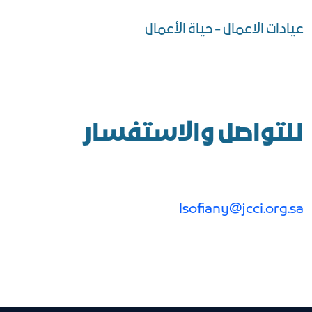
عيادات الاعمال - حياة الأعمال
للتواصل والاستفسار
lsofiany@jcci.org.sa