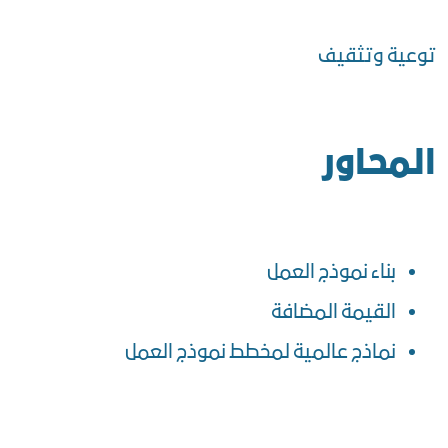
توعية وتثقيف
المحاور
بناء نموذج العمل
القيمة المضافة
نماذج عالمية لمخطط نموذج العمل