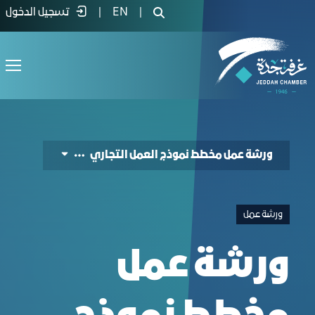
رشة عمل مخطط نموذج العمل التجاري - غر
|
EN
|
تسجيل الدخول
ورشة عمل مخطط نموذج العمل التجاري
ورشة عمل
ورشة عمل