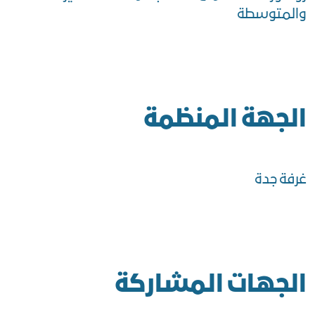
والمتوسطة
الجهة المنظمة
غرفة جدة
الجهات المشاركة