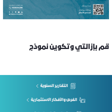
قم بإزالتي وتكوين نموذج
التقارير السنوية
الفرص والأفكار الاستثمارية