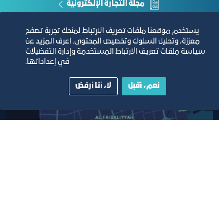
مجلة التجارة الإلكترونية
دليل الصفحات الزرقاء
يستخدم موقعنا ملفات تعريف الارتباط لمنحك تجربة تصفح
معززة، وتحليل السلوك وتخصيص المحتوى. اعرف المزيد عن
سياسة ملفات تعريف الارتباط المستخدمة وإدارة التفضيلات
في إعداداتها.
مبنى الغرفة الرئيسي
نعم، أقبل
لا، أنا أرفض