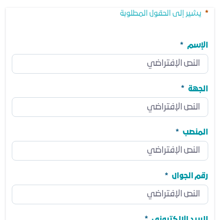
يشير إلى الحقول المطلوبة
الإسم
الإسم
مطلوب
الجهة
الجهة
مطلوب
المنصب
المنصب
مطلوب
رقم الجوال
رقم الجوال
مطلوب
البريد الالكتروني