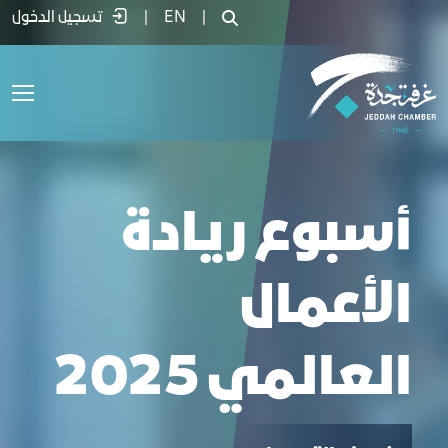
سبوع ريادة الأعمال العالمي 2025 - غرفة جدة
|
EN
|
تسجيل الدخول
أسبوع ريادة
الأعمال
العالمي 2025