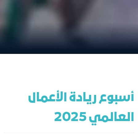
أسبوع ريادة الأعمال 
العالمي 2025