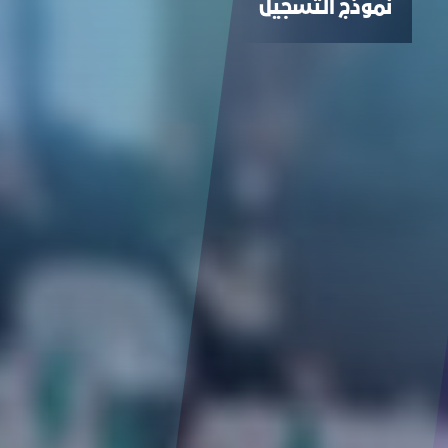
نموذج التسجيل