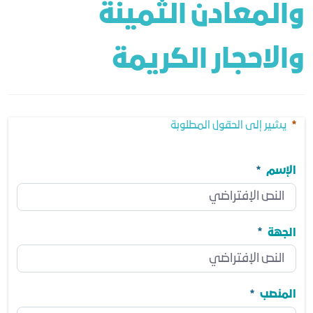
والمعادن الثمينة 
والاحجار الكريمة
يشير إلى الحقول المطلوبة
الإسم
الإسم
مطلوب
الجهة
الجهة
مطلوب
المنصب