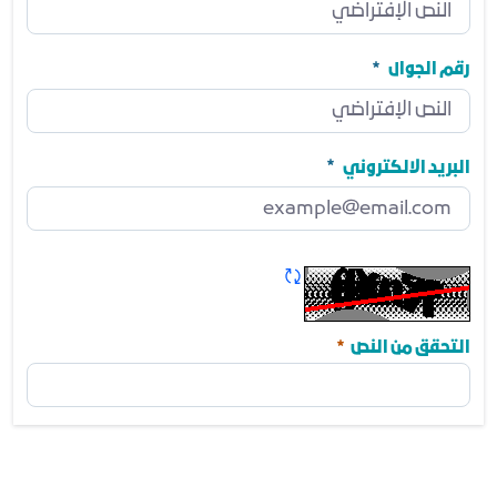
المنصب
مطلوب
رقم الجوال
رقم الجوال
مطلوب
البريد الالكتروني
البريد الالكتروني
مطلوب
تحديث الكابتشا
مطلوب
التحقق من النص