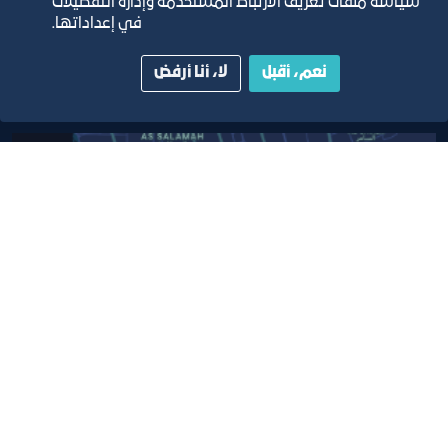
سياسة ملفات تعريف الارتباط المستخدمة وإدارة التفضيلات
دليل الصفحات الزرقاء
في إعداداتها.
نعم، أقبل
لا، أنا أرفض
مبنى الغرفة الرئيسي