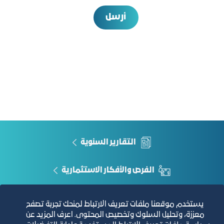
أرسل
التقارير السنوية
الفرص والأفكار الاستثمارية
مجلة التجارة الإلكترونية
يستخدم موقعنا ملفات تعريف الارتباط لمنحك تجربة تصفح
معززة، وتحليل السلوك وتخصيص المحتوى. اعرف المزيد عن