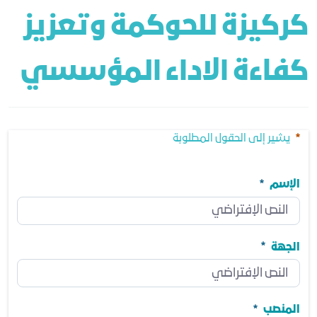
كركيزة للحوكمة وتعزيز 
كفاءة الاداء المؤسسي
يشير إلى الحقول المطلوبة
الإسم
الإسم
مطلوب
الجهة
الجهة
مطلوب
المنصب