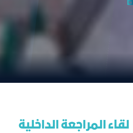
لقاء المراجعة الداخلية 