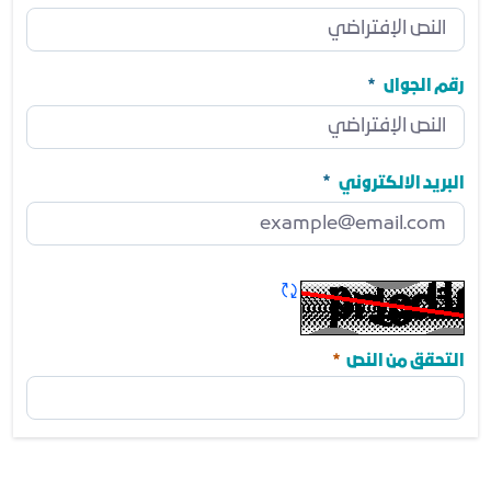
المنصب
مطلوب
رقم الجوال
رقم الجوال
مطلوب
البريد الالكتروني
البريد الالكتروني
مطلوب
تحديث الكابتشا
مطلوب
التحقق من النص