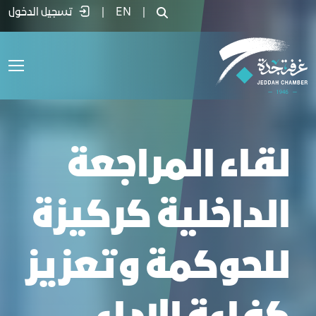
قاء المراجعة الداخلية كركيزة للحوكمة وتع
|
EN
|
تسجيل الدخول
لقاء المراجعة
الداخلية كركيزة
للحوكمة وتعزيز