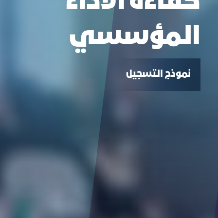
كفاءة الاداء
المؤسسي
نموذج التسجيل