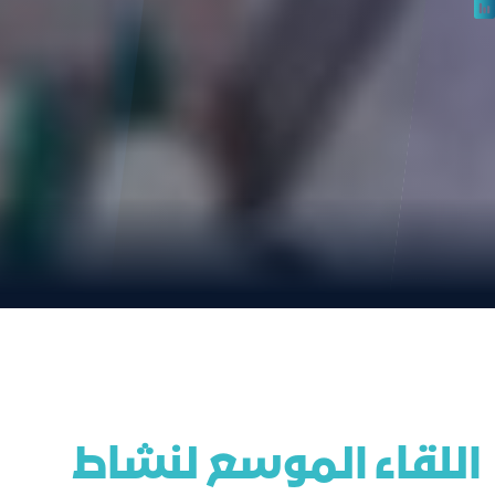
اللقاء الموسع لنشاط 