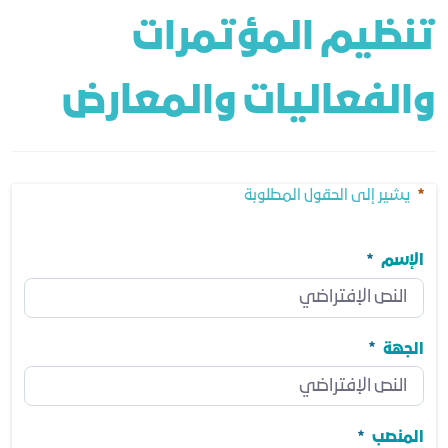
تنظيم المؤتمرات 
والفعاليات والمعارض 
يشير إلى الحقول المطلوبة
الإسم
الإسم
مطلوب
الجهة
الجهة
مطلوب
المنصب