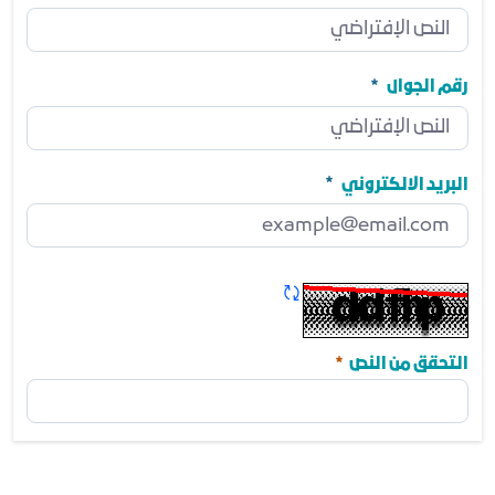
المنصب
مطلوب
رقم الجوال
رقم الجوال
مطلوب
البريد الالكتروني
البريد الالكتروني
مطلوب
تحديث الكابتشا
مطلوب
التحقق من النص