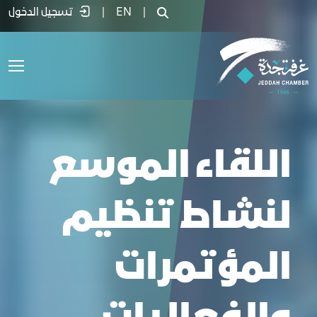
للقاء الموسع لنشاط تنظيم المؤتمرات وال
|
EN
|
تسجيل الدخول
اللقاء الموسع
لنشاط تنظيم
المؤتمرات