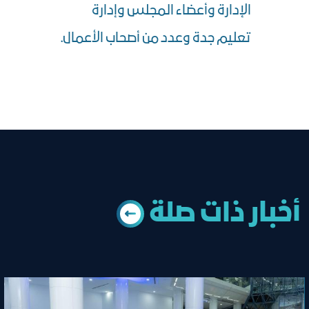
الإدارة وأعضاء المجلس وإدارة
تعليم جدة وعدد من أصحاب الأعمال.
أخبار ذات ﺻﻠﺔ