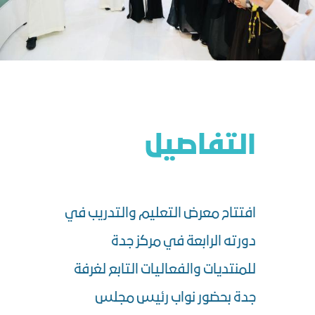
التفاصيل
افتتاح معرض التعليم والتدريب في
دورته الرابعة في مركز جدة
للمنتديات والفعاليات التابع لغرفة
جدة بحضور نواب رئيس مجلس