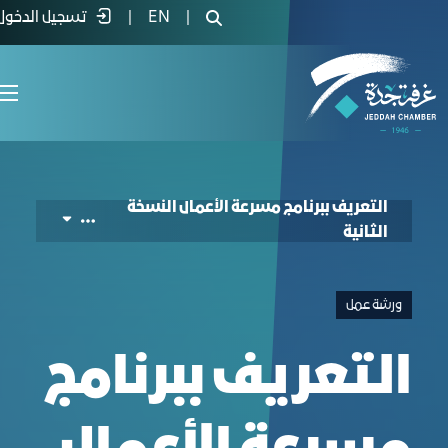
لتعريف ببرنامج مسرعة الأعمال النسخة الثان
|
EN
|
تسجيل الدخول
التعريف ببرنامج مسرعة الأعمال النسخة
الثانية
ورشة عمل
التعريف ببرنامج