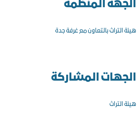
الجهة المنظمة
هيئة التراث بالتعاون مع غرفة جدة
الجهات المشاركة
هيئة التراث