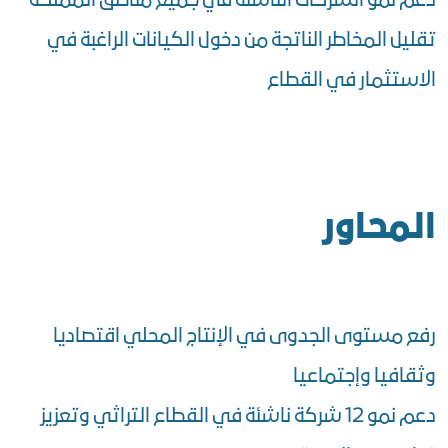
دعم نمو الشركات الناشئة في جميع مناطق المملكة
تقليل المخاطر الناتجة من دخول الكيانات الراغبة في
الاستثمار في القطاع
المحاور
رفع مستوى الجدوى في الإنتاج المحلي اقتصاديا
وثقافيا وإجتماعيا
دعم نمو 12 شركة ناشئة في القطاع التراثي وتعزيز