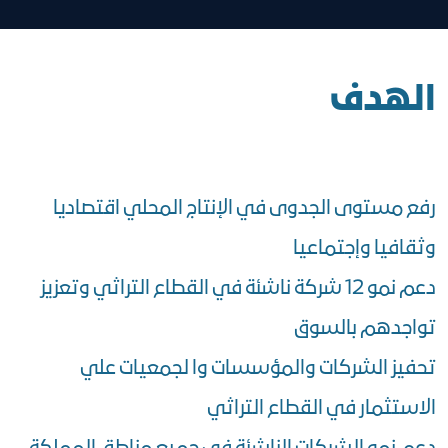
الهدف
رفع مستوى الجدوى في الإنتاج المحلي اقتصاديا
وثقافيا وإجتماعيا
دعم نمو 12 شركة ناشئة في القطاع التراثي وتعزيز
تواجدهم بالسوق
تحفيز الشركات والمؤسسات وا لجمعيات علي
الاستثمار في القطاع التراثي