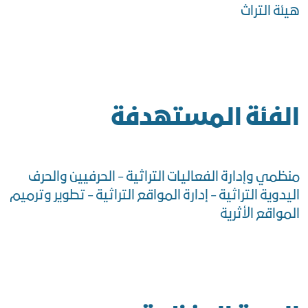
هيئة التراث
الفئة المستهدفة
منظمي وإدارة الفعاليات التراثية - الحرفيين والحرف
اليدوية التراثية - إدارة المواقع التراثية - تطوير وترميم
المواقع الأثرية