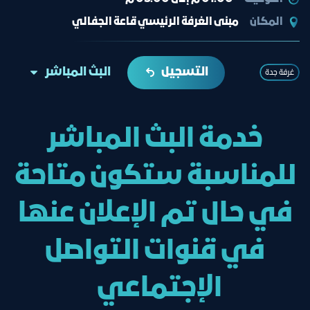
المكان
مبنى الغرفة الرئيسي قاعة الجفالي
التسجيل
البث المباشر
غرفة جدة
خدمة البث المباشر
للمناسبة ستكون متاحة
في حال تم الإعلان عنها
في قنوات التواصل
الإجتماعي