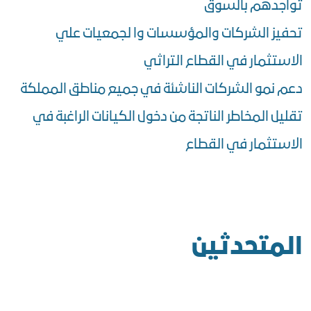
تواجدهم بالسوق
تحفيز الشركات والمؤسسات وا لجمعيات علي
الاستثمار في القطاع التراثي
دعم نمو الشركات الناشئة في جميع مناطق المملكة
تقليل المخاطر الناتجة من دخول الكيانات الراغبة في
الاستثمار في القطاع
المتحدثين