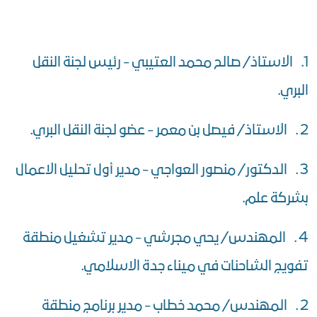
1. الاستاذ/ صالح محمد العتيبي - رئيس لجنة النقل
البري.
2 . الاستاذ/ فيصل بن معمر - عضو لجنة النقل البري.
3 . الدكتور/ منصور العواجي - مدير أول تحليل الاعمال
بشركة علم.
4 . المهندس/ يحي مجرشي - مدير تشغيل منطقة
تفويج الشاحنات في ميناء جدة الاسلامي.
2 . المهندس/ محمد خطاب - مدير برنامج منطقة