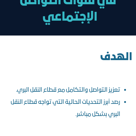
في قنوات التواصل
الإجتماعي
الهدف
تعزيز التواصل والتكامل مع قطاع النقل البري.
رصد أبرز التحديات الحالية التي تواجه قطاع النقل
البري بشكل مباشر.