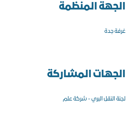
الجهة المنظمة
غرفة جدة
الجهات المشاركة
لجنة النقل البري - شركة علم