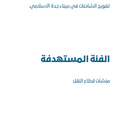
تفويج الشاحنات في ميناء جدة الاسلامي.
الفئة المستهدفة
منشأت قطاع النقل